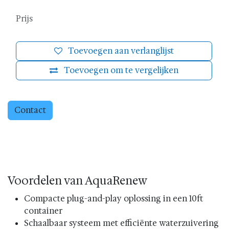
Prijs
Toevoegen aan verlanglijst
Toevoegen om te vergelijken
Contact
Voordelen van AquaRenew
Compacte plug-and-play oplossing in een 10ft
container
Schaalbaar systeem met efficiënte waterzuivering