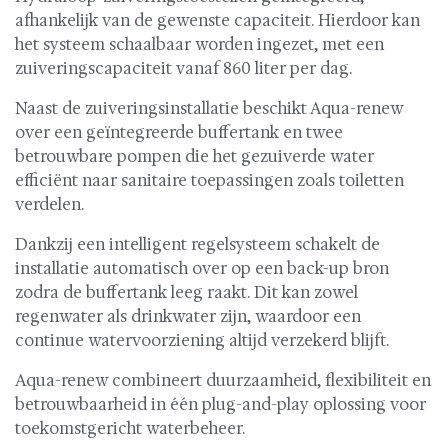
afhankelijk van de gewenste capaciteit. Hierdoor kan
het systeem schaalbaar worden ingezet, met een
zuiveringscapaciteit vanaf 860 liter per dag.
Naast de zuiveringsinstallatie beschikt Aqua-renew
over een geïntegreerde buffertank en twee
betrouwbare pompen die het gezuiverde water
efficiënt naar sanitaire toepassingen zoals toiletten
verdelen.
Dankzij een intelligent regelsysteem schakelt de
installatie automatisch over op een back-up bron
zodra de buffertank leeg raakt. Dit kan zowel
regenwater als drinkwater zijn, waardoor een
continue watervoorziening altijd verzekerd blijft.
Aqua-renew combineert duurzaamheid, flexibiliteit en
betrouwbaarheid in één plug-and-play oplossing voor
toekomstgericht waterbeheer.