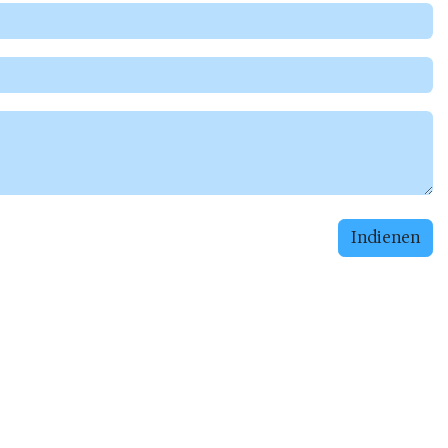
Indienen