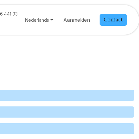
6 441 93
Contact
Aanmelden
Nederlands