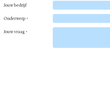
Jouw bedrijf
Onderwerp
*
Jouw vraag
*