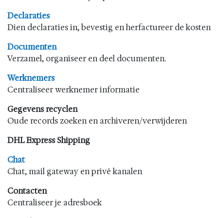
Declaraties
Dien declaraties in, bevestig en herfactureer de kosten
Documenten
Verzamel, organiseer en deel documenten.
Werknemers
Centraliseer werknemer informatie
Gegevens recyclen
Oude records zoeken en archiveren/verwijderen
DHL Express Shipping
Chat
Chat, mail gateway en privé kanalen
Contacten
Centraliseer je adresboek