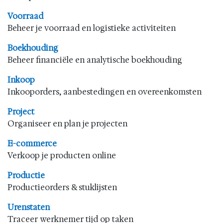
Voorraad
Beheer je voorraad en logistieke activiteiten
Boekhouding
Beheer financiële en analytische boekhouding
Inkoop
Inkooporders, aanbestedingen en overeenkomsten
Project
Organiseer en plan je projecten
E-commerce
Verkoop je producten online
Productie
Productieorders & stuklijsten
Urenstaten
Traceer werknemer tijd op taken