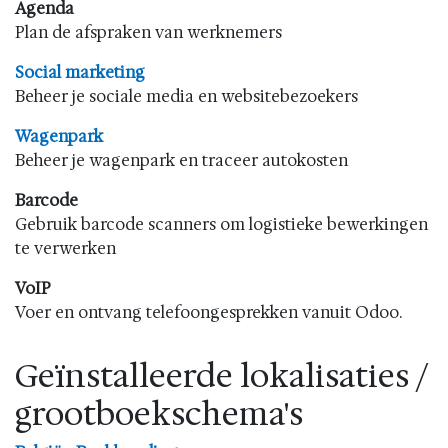
Agenda
Plan de afspraken van werknemers
Social marketing
Beheer je sociale media en websitebezoekers
Wagenpark
Beheer je wagenpark en traceer autokosten
Barcode
Gebruik barcode scanners om logistieke bewerkingen
te verwerken
VoIP
Voer en ontvang telefoongesprekken vanuit Odoo.
Geïnstalleerde lokalisaties /
grootboekschema's